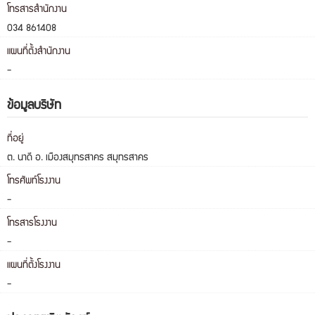
โทรสารสำนักงาน
034 861408
แผนที่ตั้งสำนักงาน
-
ข้อมูลบริษัท
ที่อยู่
ต. นาดี อ. เมืองสมุทรสาคร สมุทรสาคร
โทรศัพท์โรงงาน
-
โทรสารโรงงาน
-
แผนที่ตั้งโรงงาน
-