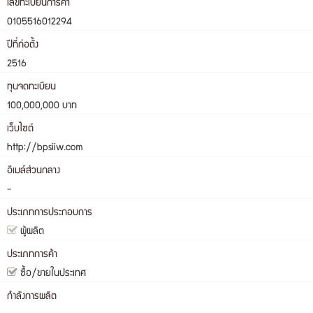
เลขทะเบียนการค้า
0105516012294
ปีที่ก่อตั้ง
2516
ทุนจดทะเบียน
100,000,000 บาท
เว็บไซต์
http://bpsiiw.com
อีเมล์ส่วนกลาง
-
ประเภทการประกอบการ
ผู้ผลิต
ประเภทการค้า
ซื้อ/ขายในประเทศ
กำลังการผลิต