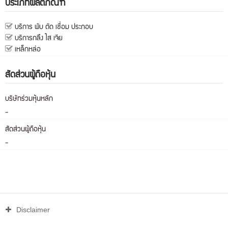
ประเภทผลิตภัณฑ์
บริการ พับ ตัด เชื่อม ประกอบ
บริการกลึง ไส เจีย
เหล็กหล่อ
สัดส่วนผู้ถือหุ้น
บริษัทร่วมหุ้นหลัก
-
สัดส่วนผู้ถือหุ้น
-
Disclaimer