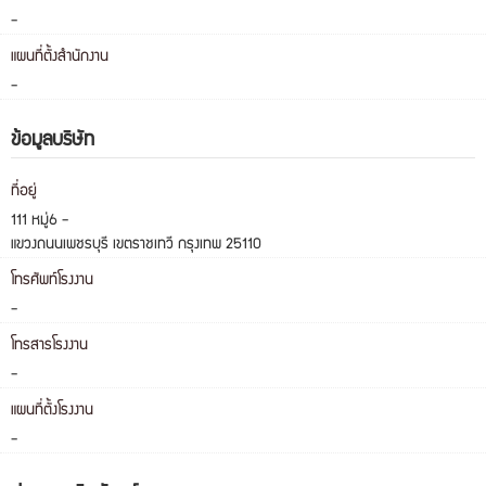
-
แผนที่ตั้งสำนักงาน
-
ข้อมูลบริษัท
ที่อยู่
111 หมู่6 -
แขวงถนนเพชรบุรี เขตราชเทวี กรุงเทพ 25110
โทรศัพท์โรงงาน
-
โทรสารโรงงาน
-
แผนที่ตั้งโรงงาน
-