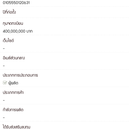
0105550120631
ปีที่ก่อตั้ง
ทุนจดทะเบียน
400,000,000 บาท
เว็บไซต์
-
อีเมล์ส่วนกลาง
-
ประเภทการประกอบการ
ผู้ผลิต
ประเภทการค้า
-
กำลังการผลิต
-
ได้รับส่งเสริมลงทุน