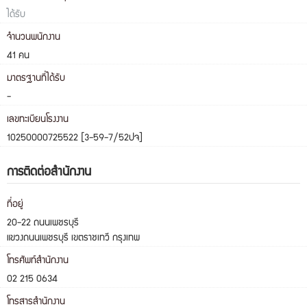
ได้รับ
จำนวนพนักงาน
41 คน
มาตรฐานที่ได้รับ
-
เลขทะเบียนโรงงาน
10250000725522 [3-59-7/52ปจ]
การติดต่อสำนักงาน
ที่อยู่
20-22 ถนนเพชรบุรี
แขวงถนนเพชรบุรี เขตราชเทวี กรุงเทพ
โทรศัพท์สำนักงาน
02 215 0634
โทรสารสำนักงาน