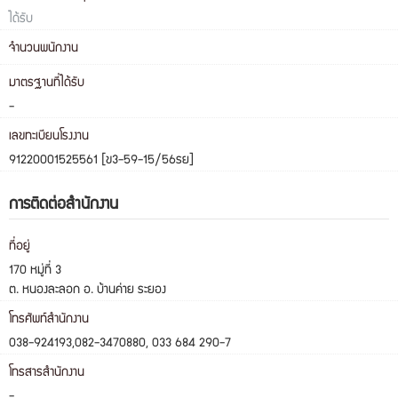
ได้รับ
จำนวนพนักงาน
มาตรฐานที่ได้รับ
-
เลขทะเบียนโรงงาน
91220001525561 [ข3-59-15/56รย]
การติดต่อสำนักงาน
ที่อยู่
170 หมู่ที่ 3
ต. หนองละลอก อ. บ้านค่าย ระยอง
โทรศัพท์สำนักงาน
038-924193,082-3470880, 033 684 290-7
โทรสารสำนักงาน
-