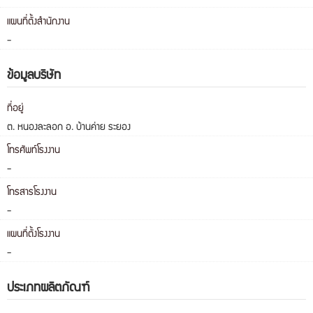
แผนที่ตั้งสำนักงาน
-
ข้อมูลบริษัท
ที่อยู่
ต. หนองละลอก อ. บ้านค่าย ระยอง
โทรศัพท์โรงงาน
-
โทรสารโรงงาน
-
แผนที่ตั้งโรงงาน
-
ประเภทผลิตภัณฑ์