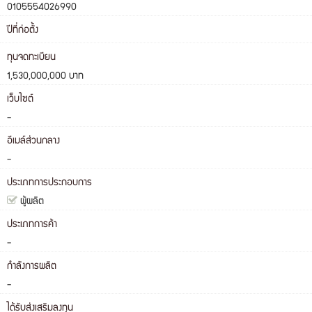
0105554026990
ปีที่ก่อตั้ง
ทุนจดทะเบียน
1,530,000,000 บาท
เว็บไซต์
-
อีเมล์ส่วนกลาง
-
ประเภทการประกอบการ
ผู้ผลิต
ประเภทการค้า
-
กำลังการผลิต
-
ได้รับส่งเสริมลงทุน