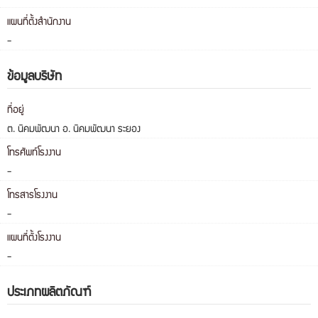
แผนที่ตั้งสำนักงาน
-
ข้อมูลบริษัท
ที่อยู่
ต. นิคมพัฒนา อ. นิคมพัฒนา ระยอง
โทรศัพท์โรงงาน
-
โทรสารโรงงาน
-
แผนที่ตั้งโรงงาน
-
ประเภทผลิตภัณฑ์