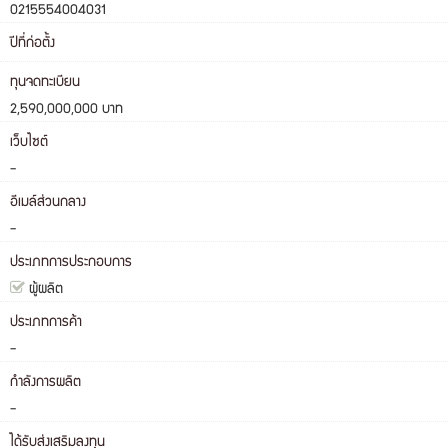
0215554004031
ปีที่ก่อตั้ง
ทุนจดทะเบียน
2,590,000,000 บาท
เว็บไซต์
-
อีเมล์ส่วนกลาง
-
ประเภทการประกอบการ
ผู้ผลิต
ประเภทการค้า
-
กำลังการผลิต
-
ได้รับส่งเสริมลงทุน