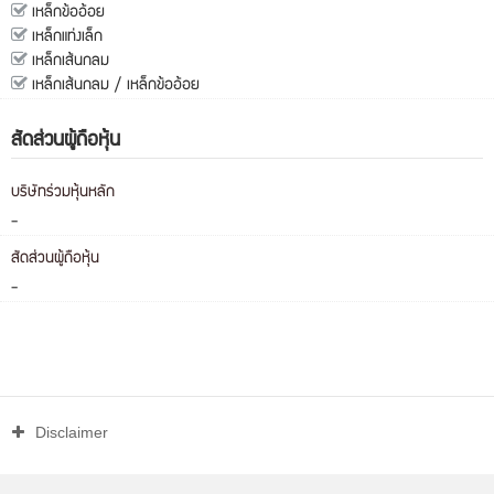
เหล็กข้ออ้อย
เหล็กแท่งเล็ก
เหล็กเส้นกลม
เหล็กเส้นกลม / เหล็กข้ออ้อย
สัดส่วนผู้ถือหุ้น
บริษัทร่วมหุ้นหลัก
-
สัดส่วนผู้ถือหุ้น
-
Disclaimer