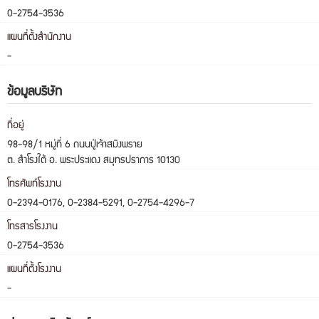
0-2754-3536
แผนที่ตั้งสำนักงาน
-
ข้อมูลบริษัท
ที่อยู่
98-98/1 หมู่ที่ 6 ถนนปู่เจ้าสมิงพราย
ต. สำโรงใต้ อ. พระประแดง สมุทรปราการ 10130
โทรศัพท์โรงงาน
0-2394-0176, 0-2384-5291, 0-2754-4296-7
โทรสารโรงงาน
0-2754-3536
แผนที่ตั้งโรงงาน
-