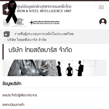
Togg
navig
รายชื่อผู้ประกอบการเหล็กในประเทศไทย
บริษัท ไทยสตีลบาร์ส จำกัด
บริษัท ไทยสตีลบาร์ส จำกัด
ข้อมูลบริษัท
เลขประจำตัวผู้เสียภาษีอากร
เลขทะเบียนการค้า