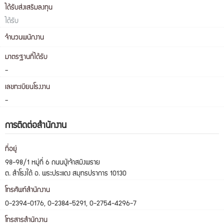
ได้รับส่งเสริมลงทุน
ได้รับ
จำนวนพนักงาน
มาตรฐานที่ได้รับ
-
เลขทะเบียนโรงงาน
-
การติดต่อสำนักงาน
ที่อยู่
98-98/1 หมู่ที่ 6 ถนนปู่เจ้าสมิงพราย
ต. สำโรงใต้ อ. พระประแดง สมุทรปราการ 10130
โทรศัพท์สำนักงาน
0-2394-0176, 0-2384-5291, 0-2754-4296-7
โทรสารสำนักงาน