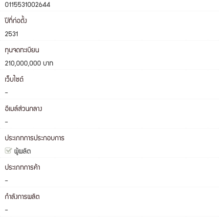
0115531002644
ปีที่ก่อตั้ง
2531
ทุนจดทะเบียน
210,000,000 บาท
เว็บไซต์
-
อีเมล์ส่วนกลาง
-
ประเภทการประกอบการ
ผู้ผลิต
ประเภทการค้า
-
กำลังการผลิต
-