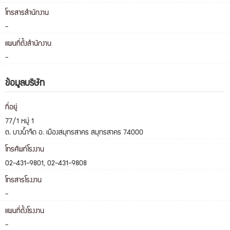
โทรสารสำนักงาน
-
แผนที่ตั้งสำนักงาน
-
ข้อมูลบริษัท
ที่อยู่
77/1 หมู่ 1
ต. บางน้ำจืด อ. เมืองสมุทรสาคร สมุทรสาคร 74000
โทรศัพท์โรงงาน
02-431-9801, 02-431-9808
โทรสารโรงงาน
-
แผนที่ตั้งโรงงาน
-