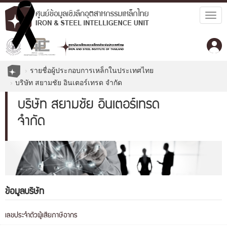
Togg
navig
รายชื่อผู้ประกอบการเหล็กในประเทศไทย
บริษัท สยามชัย อินเตอร์เทรด จำกัด
บริษัท สยามชัย อินเตอร์เทรด
จำกัด
ข้อมูลบริษัท
เลขประจำตัวผู้เสียภาษีอากร