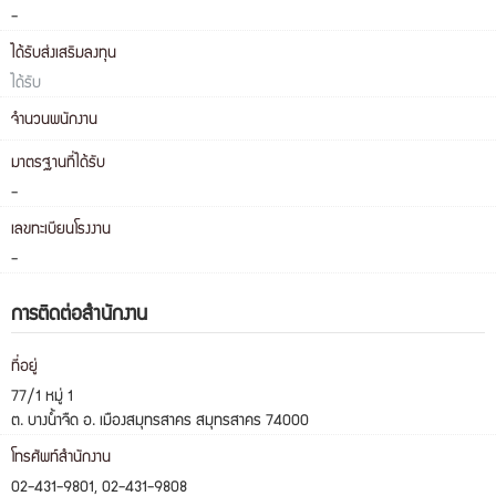
-
ได้รับส่งเสริมลงทุน
ได้รับ
จำนวนพนักงาน
มาตรฐานที่ได้รับ
-
เลขทะเบียนโรงงาน
-
การติดต่อสำนักงาน
ที่อยู่
77/1 หมู่ 1
ต. บางน้ำจืด อ. เมืองสมุทรสาคร สมุทรสาคร 74000
โทรศัพท์สำนักงาน
02-431-9801, 02-431-9808