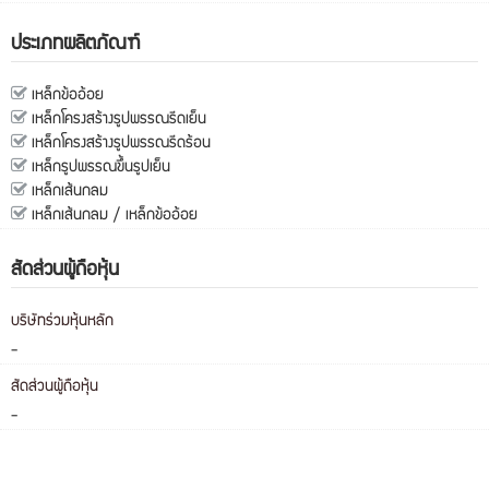
ประเภทผลิตภัณฑ์
เหล็กข้ออ้อย
เหล็กโครงสร้างรูปพรรณรีดเย็น
เหล็กโครงสร้างรูปพรรณรีดร้อน
เหล็กรูปพรรณขึ้นรูปเย็น
เหล็กเส้นกลม
เหล็กเส้นกลม / เหล็กข้ออ้อย
สัดส่วนผู้ถือหุ้น
บริษัทร่วมหุ้นหลัก
-
สัดส่วนผู้ถือหุ้น
-