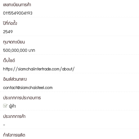
เลขทะเบียนการค้า
0115549004193
ปีที่ก่อตั้ง
2549
ทุนจดทะเบียน
500,000,000 บาท
เว็บไซต์
https://siamchaiintertrade.com/about/
อีเมล์ส่วนกลาง
contact@siamchaisteel.com
ประเภทการประกอบการ
ผู้ค้า
ประเภทการค้า
-
กำลังการผลิต