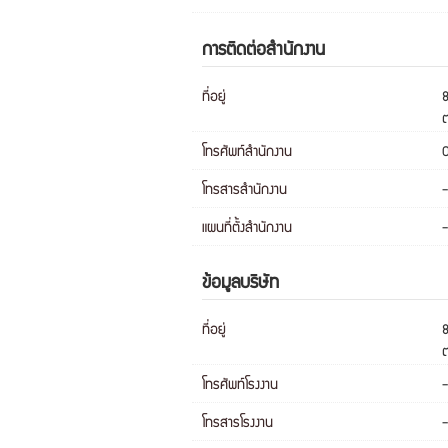
การติดต่อสำนักงาน
ที่อยู่
8
ต
โทรศัพท์สำนักงาน
โทรสารสำนักงาน
-
แผนที่ตั้งสำนักงาน
-
ข้อมูลบริษัท
ที่อยู่
8
ต
โทรศัพท์โรงงาน
-
โทรสารโรงงาน
-