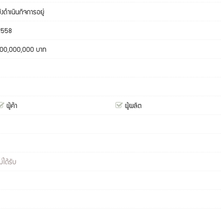
ังดำเนินกิจการอยู่
2558
100,000,000 บาท
ผู้ค้า
ผู้ผลิต
ม่ได้รับ