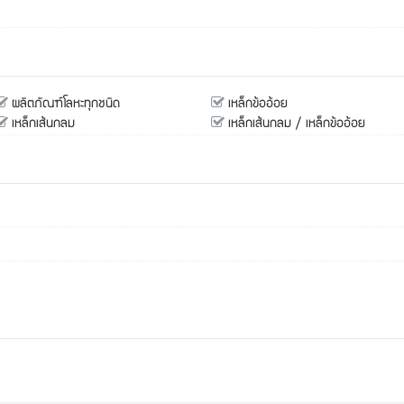
ผลิตภัณฑ์โลหะทุกชนิด
เหล็กข้ออ้อย
เหล็กเส้นกลม
เหล็กเส้นกลม / เหล็กข้ออ้อย