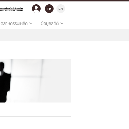
อุตสาหกรรมเหล็ก
ข้อมูลสถิติ