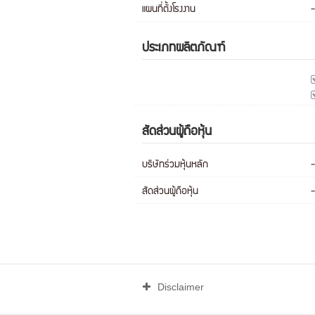
แผนที่ตั้งโรงงาน
-
ประเภทผลิตภัณฑ์
สัดส่วนผู้ถือหุ้น
บริษัทร่วมหุ้นหลัก
-
สัดส่วนผู้ถือหุ้น
-
Disclaimer