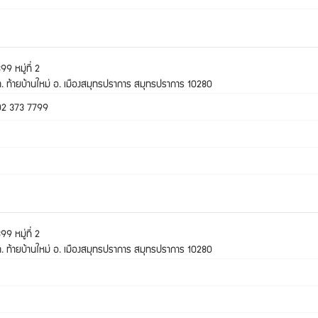
99 หมู่ที่ 2
. ท้ายบ้านใหม่ อ. เมืองสมุทรปราการ สมุทรปราการ 10280
02 373 7799
99 หมู่ที่ 2
. ท้ายบ้านใหม่ อ. เมืองสมุทรปราการ สมุทรปราการ 10280