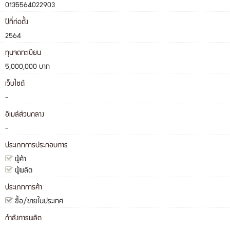
0135564022903
ปีที่ก่อตั้ง
2564
ทุนจดทะเบียน
5,000,000 บาท
เว็บไซต์
-
อีเมล์ส่วนกลาง
-
ประเภทการประกอบการ
ผู้ค้า
ผู้ผลิต
ประเภทการค้า
ซื้อ/ขายในประเทศ
กำลังการผลิต