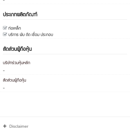
-
ประเภทผลิตภัณฑ์
ท่อเหล็ก
บริการ พับ ตัด เชื่อม ประกอบ
สัดส่วนผู้ถือหุ้น
บริษัทร่วมหุ้นหลัก
-
สัดส่วนผู้ถือหุ้น
-
Disclaimer