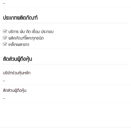
-
ประเภทผลิตภัณฑ์
บริการ พับ ตัด เชื่อม ประกอบ
ผลิตภัณฑ์โลหะทุกชนิด
เหล็กเพลาขาว
สัดส่วนผู้ถือหุ้น
บริษัทร่วมหุ้นหลัก
-
สัดส่วนผู้ถือหุ้น
-