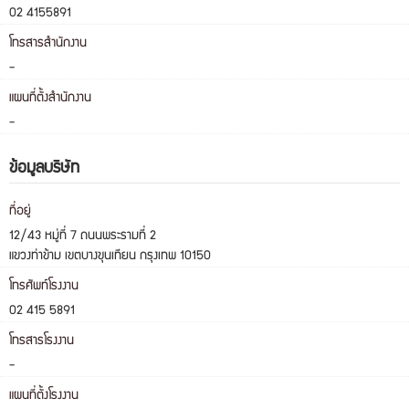
02 4155891
โทรสารสำนักงาน
-
แผนที่ตั้งสำนักงาน
-
ข้อมูลบริษัท
ที่อยู่
12/43 หมู่ที่ 7 ถนนพระรามที่ 2
แขวงท่าข้าม เขตบางขุนเทียน กรุงเทพ 10150
โทรศัพท์โรงงาน
02 415 5891
โทรสารโรงงาน
-
แผนที่ตั้งโรงงาน