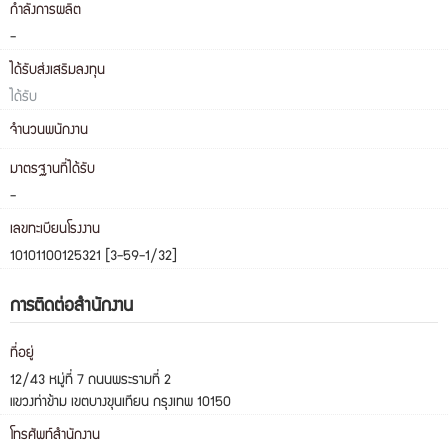
กำลังการผลิต
-
ได้รับส่งเสริมลงทุน
ได้รับ
จำนวนพนักงาน
มาตรฐานที่ได้รับ
-
เลขทะเบียนโรงงาน
10101100125321 [3-59-1/32]
การติดต่อสำนักงาน
ที่อยู่
12/43 หมู่ที่ 7 ถนนพระรามที่ 2
แขวงท่าข้าม เขตบางขุนเทียน กรุงเทพ 10150
โทรศัพท์สำนักงาน