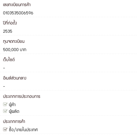
เลขทะเบียนการค้า
0103535006596
ปีที่ก่อตั้ง
2535
ทุนจดทะเบียน
500,000 บาท
เว็บไซต์
-
อีเมล์ส่วนกลาง
-
ประเภทการประกอบการ
ผู้ค้า
ผู้ผลิต
ประเภทการค้า
ซื้อ/ขายในประเทศ