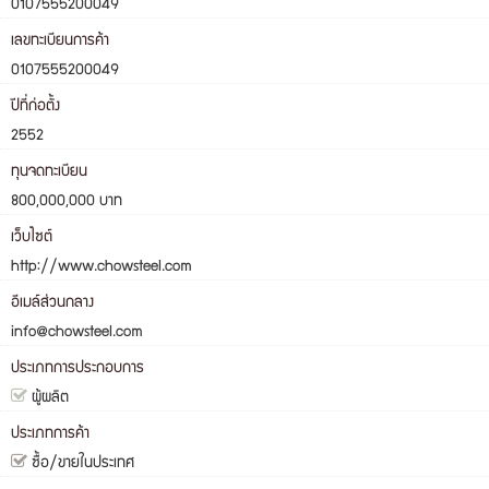
0107555200049
เลขทะเบียนการค้า
0107555200049
ปีที่ก่อตั้ง
2552
ทุนจดทะเบียน
800,000,000 บาท
เว็บไซต์
http://www.chowsteel.com
อีเมล์ส่วนกลาง
info@chowsteel.com
ประเภทการประกอบการ
ผู้ผลิต
ประเภทการค้า
ซื้อ/ขายในประเทศ