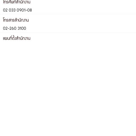
โทรศัพท์สำนักงาน
02 033 0901-08
โทรสารสำนักงาน
02-260 3100
แผนที่ตั้งสำนักงาน