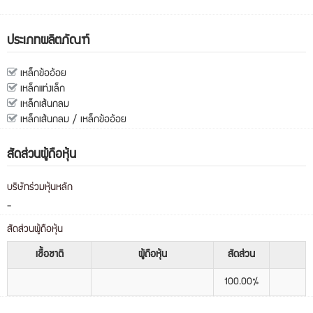
ประเภทผลิตภัณฑ์
เหล็กข้ออ้อย
เหล็กแท่งเล็ก
เหล็กเส้นกลม
เหล็กเส้นกลม / เหล็กข้ออ้อย
สัดส่วนผู้ถือหุ้น
บริษัทร่วมหุ้นหลัก
-
สัดส่วนผู้ถือหุ้น
เชื้อชาติ
ผู้ถือหุ้น
สัดส่วน
100.00%