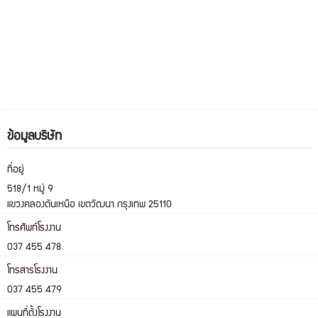
ข้อมูลบริษัท
ที่อยู่
518/1 หมู่ 9
แขวงคลองตันเหนือ เขตวัฒนา กรุงเทพ 25110
โทรศัพท์โรงงาน
037 455 478
โทรสารโรงงาน
037 455 479
แผนที่ตั้งโรงงาน