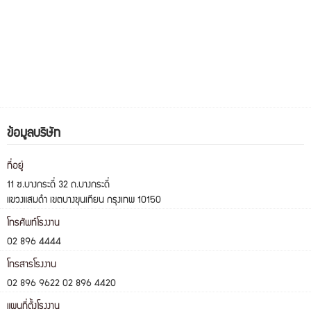
ข้อมูลบริษัท
ที่อยู่
11 ซ.บางกระดี่ 32 ถ.บางกระดี่
แขวงแสมดำ เขตบางขุนเทียน กรุงเทพ 10150
โทรศัพท์โรงงาน
02 896 4444
โทรสารโรงงาน
02 896 9622 02 896 4420
แผนที่ตั้งโรงงาน