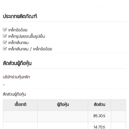
ประเภทผลิตภัณฑ์
เหล็กข้ออ้อย
เหล็กรูปพรรณขึ้นรูปเย็น
เหล็กเส้นกลม
เหล็กเส้นกลม / เหล็กข้ออ้อย
สัดส่วนผู้ถือหุ้น
บริษัทร่วมหุ้นหลัก
-
สัดส่วนผู้ถือหุ้น
เชื้อชาติ
ผู้ถือหุ้น
สัดส่วน
85.30%
14.70%