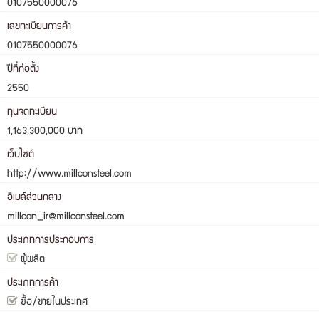
0107550000076
เลขทะเบียนการค้า
0107550000076
ปีที่ก่อตั้ง
2550
ทุนจดทะเบียน
1,163,300,000 บาท
เว็บไซต์
http://www.millconsteel.com
อีเมล์ส่วนกลาง
millcon_ir@millconsteel.com
ประเภทการประกอบการ
ผู้ผลิต
ประเภทการค้า
ซื้อ/ขายในประเทศ