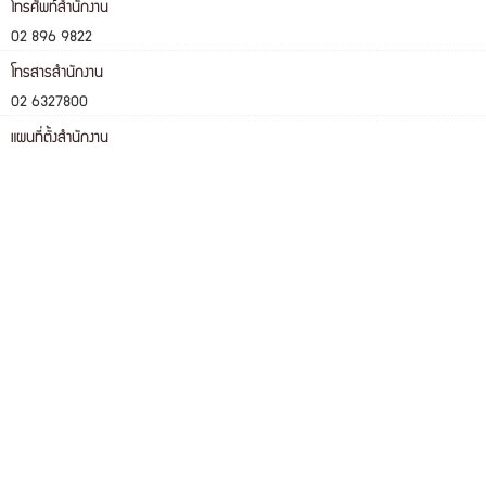
โทรศัพท์สำนักงาน
02 896 9822
โทรสารสำนักงาน
02 6327800
แผนที่ตั้งสำนักงาน