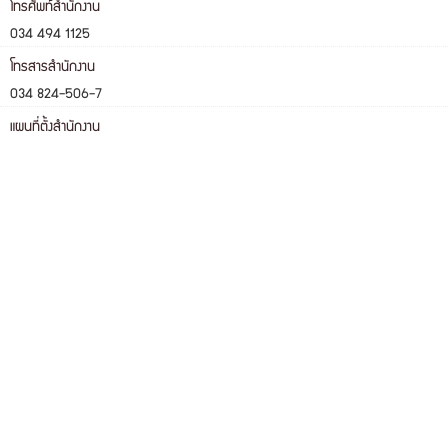
โทรศัพท์สำนักงาน
034 494 1125
โทรสารสำนักงาน
034 824-506-7
แผนที่ตั้งสำนักงาน