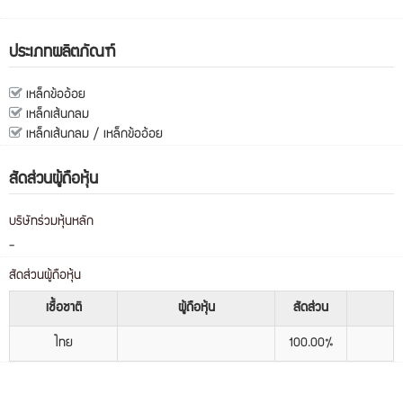
ประเภทผลิตภัณฑ์
เหล็กข้ออ้อย
เหล็กเส้นกลม
เหล็กเส้นกลม / เหล็กข้ออ้อย
สัดส่วนผู้ถือหุ้น
บริษัทร่วมหุ้นหลัก
-
สัดส่วนผู้ถือหุ้น
เชื้อชาติ
ผู้ถือหุ้น
สัดส่วน
ไทย
100.00%