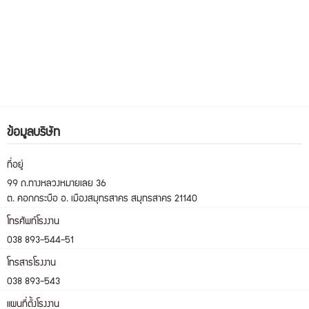
ข้อมูลบริษัท
ที่อยู่
99 ถ.ทางหลวงหมายเลย 36
ต. คอกกระบือ อ. เมืองสมุทรสาคร สมุทรสาคร 21140
โทรศัพท์โรงงาน
038 893-544-51
โทรสารโรงงาน
038 893-543
แผนที่ตั้งโรงงาน