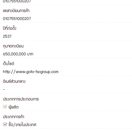
0107551000207
เลขทะเบียนการค้า
0107551000207
ปีที่ก่อตั้ง
2537
ทุนจดทะเบียน
650,000,000 บาท
เว็บไซต์
http://www.goto-tscgroup.com
อีเมล์ส่วนกลาง
-
ประเภทการประกอบการ
ผู้ผลิต
ประเภทการค้า
ซื้อ/ขายในประเทศ