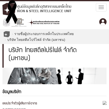
Togg
navig
รายชื่อผู้ประกอบการเหล็กในประเทศไทย
บริษัท ไทยสตีลโปร์ไฟล์ จำกัด (มหาชน)
บริษัท ไทยสตีลโปร์ไฟล์ จำกัด
(มหาชน)
ข้อมูลบริษัท
เลขประจำตัวผู้เสียภาษีอากร