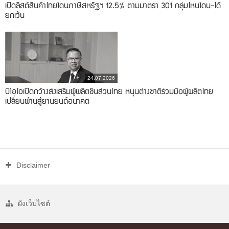
เปิดลิสต์สินค้าไทยโดนภาษีสหรัฐฯ 12.5% ตามมาตรา 301 กลุ่มไหนโดน-ได้
ยกเว้น
24.07.2026
บีโอไอเปิดกว้างส่งเสริมผู้ผลิตชิ้นส่วนไทย หนุนต่างชาติร่วมมือผู้ผลิตไทย
เปลี่ยนผ่านสู่ยานยนต์อนาคต
Disclaimer
ผังเว็บไซต์