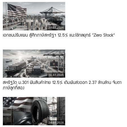
27.07.2026
เอกชนปรับแผน สู้ศึกภาษีสหรัฐฯ 12.5% แนะใช้กลยุทธ์ "Zero Stock"
24.07.2026
สหรัฐงัด ม.301 ฟันสินค้าไทย 12.5% เดิมพันส่งออก 2.37 ล้านล้าน จับตา
ภาษีลูกที่สอง
24.07.2026