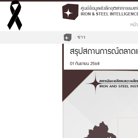
หน้า
ข่าว
สรุปสถานการณ์ตลาดเห
01 กันยายน 2568