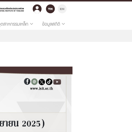
อุตสาหกรรมเหล็ก
ข้อมูลสถิติ