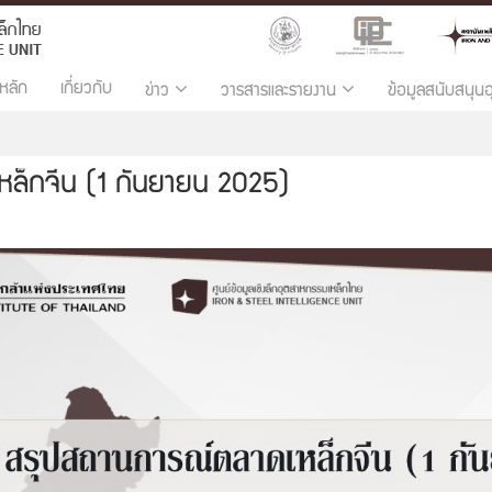
หลัก
เกี่ยวกับ
ข่าว
วารสารและรายงาน
ข้อมูลสนับสนุน
ล็กจีน (1 กันยายน 2025)