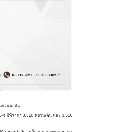
หยวนต่อตัน
6#) มีที่ราคา 3,310 หยวน/ตัน และ 3,310
,260 หยวนต่อตัน เหล็กแผ่นแถบขนาดกลาง