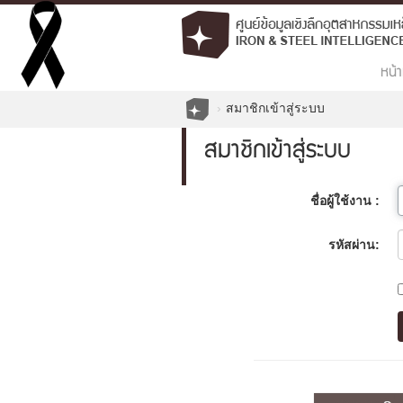
หน้า
สมาชิกเข้าสู่ระบบ
สมาชิกเข้าสู่ระบบ
ชื่อผู้ใช้งาน :
รหัสผ่าน: