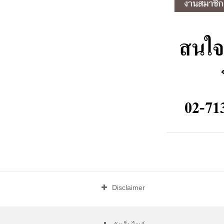
Disclaimer