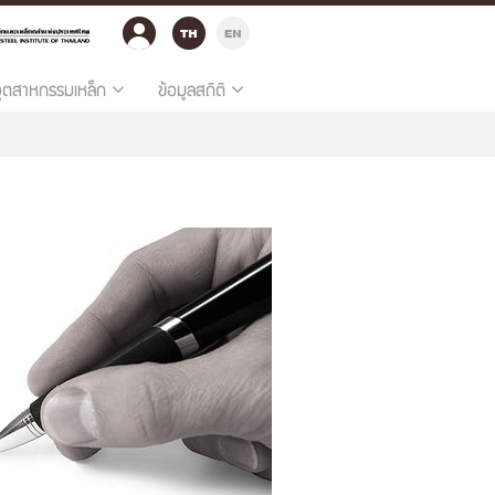
อุตสาหกรรมเหล็ก
ข้อมูลสถิติ