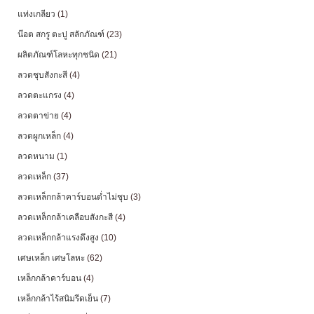
แท่งเกลียว
(1)
น๊อต สกรู ตะปู สลักภัณฑ์
(23)
ผลิตภัณฑ์โลหะทุกชนิด
(21)
ลวดชุบสังกะสี
(4)
ลวดตะแกรง
(4)
ลวดตาข่าย
(4)
ลวดผูกเหล็ก
(4)
ลวดหนาม
(1)
ลวดเหล็ก
(37)
ลวดเหล็กกล้าคาร์บอนต่ำไม่ชุบ
(3)
ลวดเหล็กกล้าเคลือบสังกะสี
(4)
ลวดเหล็กกล้าแรงดึงสูง
(10)
เศษเหล็ก เศษโลหะ
(62)
เหล็กกล้าคาร์บอน
(4)
เหล็กกล้าไร้สนิมรีดเย็น
(7)