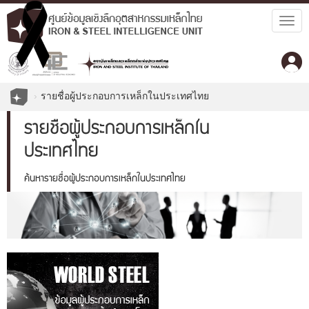
Togg
navig
รายชื่อผู้ประกอบการเหล็กในประเทศไทย
รายชื่อผู้ประกอบการเหล็กใน
ประเทศไทย
ค้นหารายชื่อผู้ประกอบการเหล็กในประเทศไทย