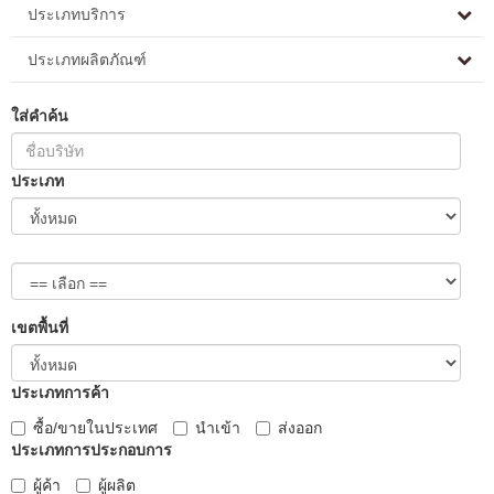
ประเภทบริการ
ประเภทผลิตภัณฑ์
ใส่คำค้น
ประเภท
เขตพื้นที่
ประเภทการค้า
ซื้อ/ขายในประเทศ
นำเข้า
ส่งออก
ประเภทการประกอบการ
ผู้ค้า
ผู้ผลิต