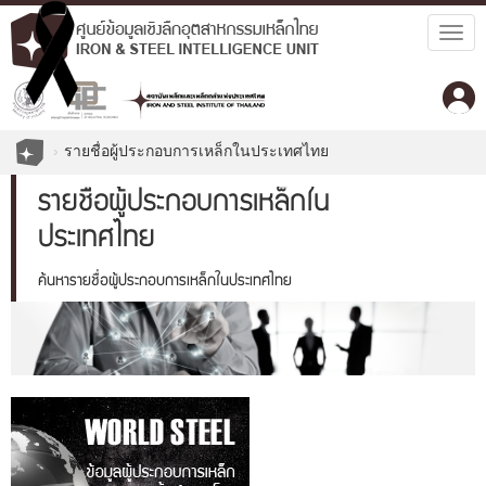
Togg
navig
รายชื่อผู้ประกอบการเหล็กในประเทศไทย
รายชื่อผู้ประกอบการเหล็กใน
ประเทศไทย
ค้นหารายชื่อผู้ประกอบการเหล็กในประเทศไทย