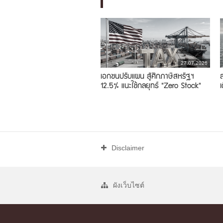
27.07.2026
เอกชนปรับแผน สู้ศึกภาษีสหรัฐฯ
12.5% แนะใช้กลยุทธ์ "Zero Stock"
ภ
Disclaimer
ผังเว็บไซต์