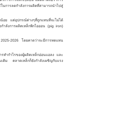
ธีในการลดกำลังการผลิตที่สามารถนำไปสู่
กน้อย แต่อุปกรณ์ต่างๆที่ถูกแทนที่จะไม่ได้
งกำลังการผลิตเหล็กพิกไอออน (pig iron)
งปี 2025-2026 โดยคาดว่าจะมีการทดแทน
การทำกำไรของผู้ผลิตเหล็กอ่อนแอลง และ
เติม ตลาดเหล็กก็ยังกำลังเผชิญกับแรง