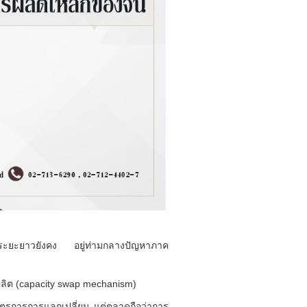
ในระยะยาวยังคง อยู่ท่ามกลางปัญหาภาค
ลิต (capacity swap mechanism)
ขมาตรการการแลกเปลี่ยน แต่ตลาดถือว่าการ