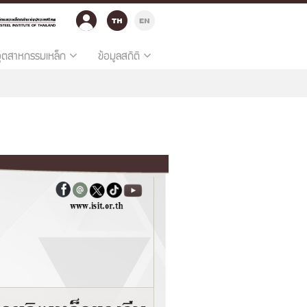
อุตสาหกรรมเหล็ก
ข้อมูลสถิติ