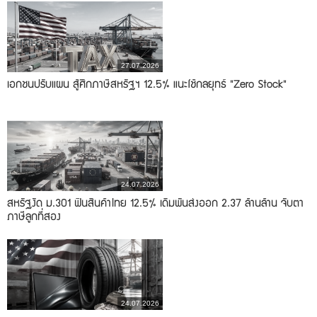
27.07.2026
เอกชนปรับแผน สู้ศึกภาษีสหรัฐฯ 12.5% แนะใช้กลยุทธ์ "Zero Stock"
24.07.2026
สหรัฐงัด ม.301 ฟันสินค้าไทย 12.5% เดิมพันส่งออก 2.37 ล้านล้าน จับตา
ภาษีลูกที่สอง
24.07.2026