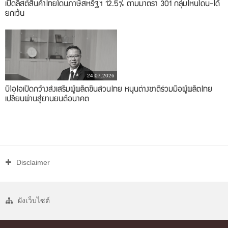
เปิดลิสต์สินค้าไทยโดนภาษีสหรัฐฯ 12.5% ตามมาตรา 301 กลุ่มไหนโดน-ได้
ยกเว้น
24.07.2026
บีโอไอเปิดกว้างส่งเสริมผู้ผลิตชิ้นส่วนไทย หนุนต่างชาติร่วมมือผู้ผลิตไทย
เปลี่ยนผ่านสู่ยานยนต์อนาคต
Disclaimer
ผังเว็บไซต์