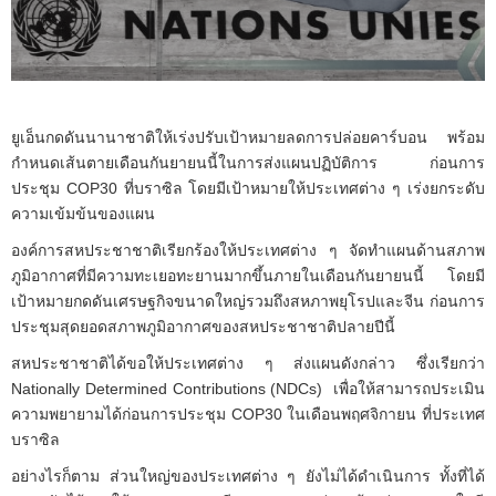
ยูเอ็นกดดันนานาชาติให้เร่งปรับเป้าหมายลดการปล่อยคาร์บอน พร้อม
กำหนดเส้นตายเดือนกันยายนนี้ในการส่งแผนปฏิบัติการ ก่อนการ
ประชุม COP30 ที่บราซิล โดยมีเป้าหมายให้ประเทศต่าง ๆ เร่งยกระดับ
ความเข้มข้นของแผน
องค์การสหประชาชาติเรียกร้องให้ประเทศต่าง ๆ จัดทำแผนด้านสภาพ
ภูมิอากาศที่มีความทะเยอทะยานมากขึ้นภายในเดือนกันยายนนี้ โดยมี
เป้าหมายกดดันเศรษฐกิจขนาดใหญ่รวมถึงสหภาพยุโรปและจีน ก่อนการ
ประชุมสุดยอดสภาพภูมิอากาศของสหประชาชาติปลายปีนี้
สหประชาชาติได้ขอให้ประเทศต่าง ๆ ส่งแผนดังกล่าว ซึ่งเรียกว่า
Nationally Determined Contributions (NDCs) เพื่อให้สามารถประเมิน
ความพยายามได้ก่อนการประชุม COP30 ในเดือนพฤศจิกายน ที่ประเทศ
บราซิล
อย่างไรก็ตาม ส่วนใหญ่ของประเทศต่าง ๆ ยังไม่ได้ดำเนินการ ทั้งที่ได้