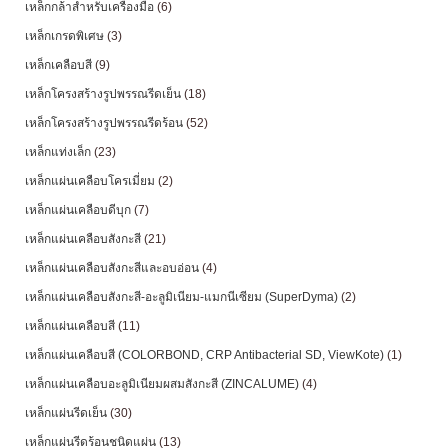
เหล็กกล้าสำหรับเครื่องมือ
(6)
เหล็กเกรดพิเศษ
(3)
เหล็กเคลือบสี
(9)
เหล็กโครงสร้างรูปพรรณรีดเย็น
(18)
เหล็กโครงสร้างรูปพรรณรีดร้อน
(52)
เหล็กแท่งเล็ก
(23)
เหล็กแผ่นเคลือบโครเมี่ยม
(2)
เหล็กแผ่นเคลือบดีบุก
(7)
เหล็กแผ่นเคลือบสังกะสี
(21)
เหล็กแผ่นเคลือบสังกะสีและอบอ่อน
(4)
เหล็กแผ่นเคลือบสังกะสี-อะลูมิเนียม-แมกนีเซียม (SuperDyma)
(2)
เหล็กแผ่นเคลือบสี
(11)
เหล็กแผ่นเคลือบสี (COLORBOND, CRP Antibacterial SD, ViewKote)
(1)
เหล็กแผ่นเคลือบอะลูมิเนียมผสมสังกะสี (ZINCALUME)
(4)
เหล็กแผ่นรีดเย็น
(30)
เหล็กแผ่นรีดร้อนชนิดแผ่น
(13)