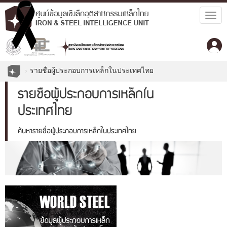
Togg
navig
รายชื่อผู้ประกอบการเหล็กในประเทศไทย
รายชื่อผู้ประกอบการเหล็กใน
ประเทศไทย
ค้นหารายชื่อผู้ประกอบการเหล็กในประเทศไทย