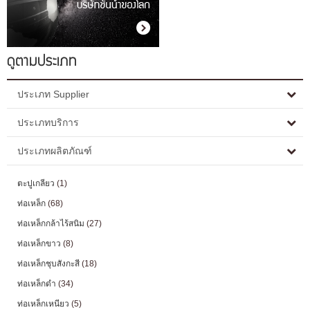
ดูตามประเภท
ประเภท Supplier
ประเภทบริการ
ประเภทผลิตภัณฑ์
ตะปูเกลียว
(1)
ท่อเหล็ก
(68)
ท่อเหล็กกล้าไร้สนิม
(27)
ท่อเหล็กขาว
(8)
ท่อเหล็กชุบสังกะสี
(18)
ท่อเหล็กดำ
(34)
ท่อเหล็กเหนียว
(5)