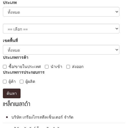
ประเภท
เขตพื้นที่
ประเภทการค้า
ซื้อ/ขายในประเทศ
นำเข้า
ส่งออก
ประเภทการประกอบการ
ผู้ค้า
ผู้ผลิต
ค้นหา
เหล็กเพลาดำ
บริษัท เกรียงไกรสตีลเซ็นเตอร์ จำกัด