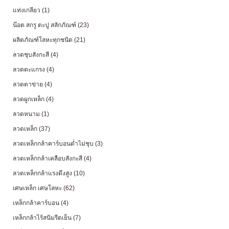
แท่งเกลียว
(1)
น๊อต สกรู ตะปู สลักภัณฑ์
(23)
ผลิตภัณฑ์โลหะทุกชนิด
(21)
ลวดชุบสังกะสี
(4)
ลวดตะแกรง
(4)
ลวดตาข่าย
(4)
ลวดผูกเหล็ก
(4)
ลวดหนาม
(1)
ลวดเหล็ก
(37)
ลวดเหล็กกล้าคาร์บอนต่ำไม่ชุบ
(3)
ลวดเหล็กกล้าเคลือบสังกะสี
(4)
ลวดเหล็กกล้าแรงดึงสูง
(10)
เศษเหล็ก เศษโลหะ
(62)
เหล็กกล้าคาร์บอน
(4)
เหล็กกล้าไร้สนิมรีดเย็น
(7)