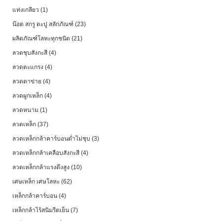
แท่งเกลียว
(1)
น๊อต สกรู ตะปู สลักภัณฑ์
(23)
ผลิตภัณฑ์โลหะทุกชนิด
(21)
ลวดชุบสังกะสี
(4)
ลวดตะแกรง
(4)
ลวดตาข่าย
(4)
ลวดผูกเหล็ก
(4)
ลวดหนาม
(1)
ลวดเหล็ก
(37)
ลวดเหล็กกล้าคาร์บอนต่ำไม่ชุบ
(3)
ลวดเหล็กกล้าเคลือบสังกะสี
(4)
ลวดเหล็กกล้าแรงดึงสูง
(10)
เศษเหล็ก เศษโลหะ
(62)
เหล็กกล้าคาร์บอน
(4)
เหล็กกล้าไร้สนิมรีดเย็น
(7)