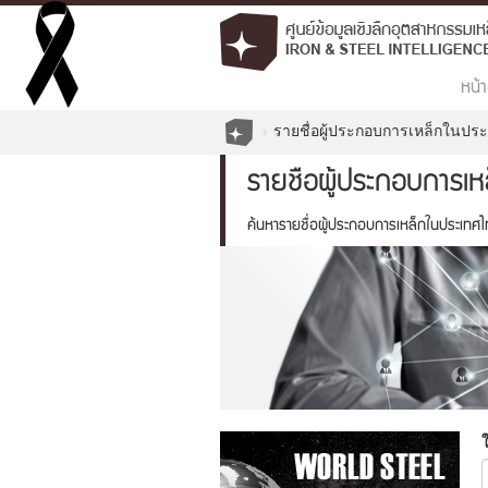
หน้า
รายชื่อผู้ประกอบการเหล็กในปร
รายชื่อผู้ประกอบการเ
ค้นหารายชื่อผู้ประกอบการเหล็กในประเทศ