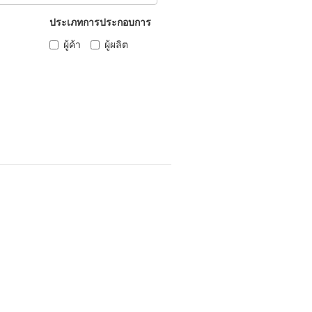
ประเภทการประกอบการ
ผู้ค้า
ผู้ผลิต