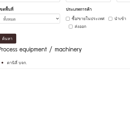
ขตพื้นที่
ประเภทการค้า
ซื้อ/ขายในประเทศ
นำเข้า
ส่งออก
ค้นหา
Process equipment / machinery
ดานิลี่ บจก.