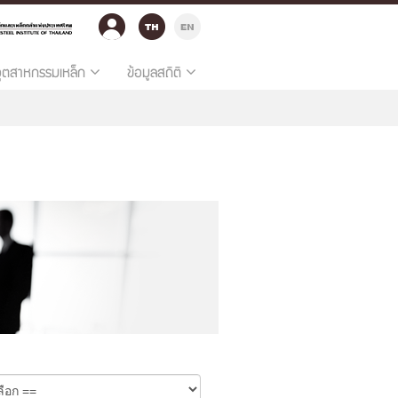
อุตสาหกรรมเหล็ก
ข้อมูลสถิติ