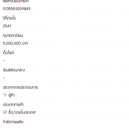
เลขทะเบียนการค้า
0135551009849
ปีที่ก่อตั้ง
2541
ทุนจดทะเบียน
5,000,000 บาท
เว็บไซต์
-
อีเมล์ส่วนกลาง
-
ประเภทการประกอบการ
ผู้ค้า
ประเภทการค้า
ซื้อ/ขายในประเทศ
กำลังการผลิต