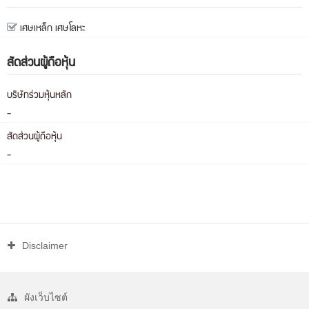
เศษเหล็ก เศษโลหะ
สัดส่วนผู้ถือหุ้น
บริษัทร่วมหุ้นหลัก
-
สัดส่วนผู้ถือหุ้น
-
Disclaimer
ผังเว็บไซต์