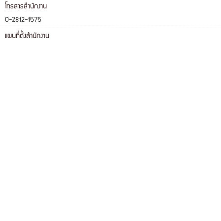
โทรสารสำนักงาน
0-2812-1575
แผนที่ตั้งสำนักงาน