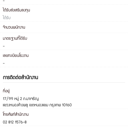
-
ได้รับส่งเสริมลงทุน
ได้รับ
จำนวนพนักงาน
มาตรฐานที่ได้รับ
-
เลขทะเบียนโรงงาน
-
การติดต่อสำนักงาน
ที่อยู่
17/99 หมู่ 2 ถ.มาเจริญ
แขวงหนองค้างพลู เขตหนองแขม กรุงเทพ 10160
โทรศัพท์สำนักงาน
02 812 1576-8