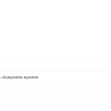
. เมืองสมุทรสาคร สมุทรสาคร