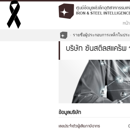
หน้า
รายชื่อผู้ประกอบการเหล็กในปร
บริษัท ซันสตีลสแคร็พ 
ข้อมูลบริษัท
เลขประจำตัวผู้เสียภาษีอากร