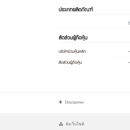
ประเภทผลิตภัณฑ์
สัดส่วนผู้ถือหุ้น
บริษัทร่วมหุ้นหลัก
-
สัดส่วนผู้ถือหุ้น
-
Disclaimer
ผังเว็บไซต์