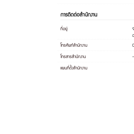
การติดต่อสำนักงาน
ที่อยู่
9
โทรศัพท์สำนักงาน
โทรสารสำนักงาน
-
แผนที่ตั้งสำนักงาน