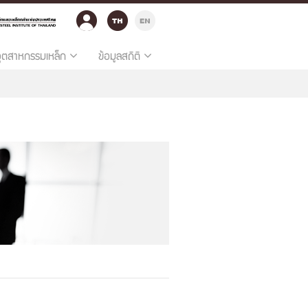
อุตสาหกรรมเหล็ก
ข้อมูลสถิติ