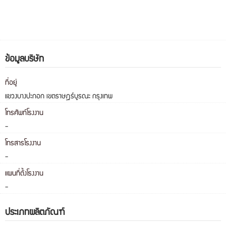
ข้อมูลบริษัท
ที่อยู่
แขวงบางปะกอก เขตราษฎร์บูรณะ กรุงเทพ
โทรศัพท์โรงงาน
-
โทรสารโรงงาน
-
แผนที่ตั้งโรงงาน
-
ประเภทผลิตภัณฑ์