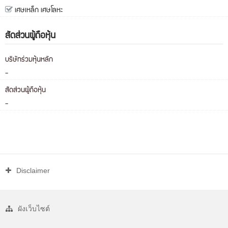
เศษเหล็ก เศษโลหะ
สัดส่วนผู้ถือหุ้น
บริษัทร่วมหุ้นหลัก
-
สัดส่วนผู้ถือหุ้น
-
Disclaimer
ผังเว็บไซต์