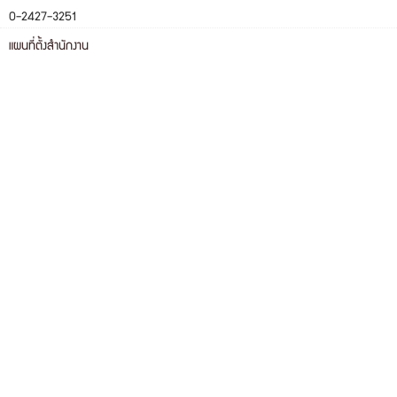
0-2427-3251
แผนที่ตั้งสำนักงาน