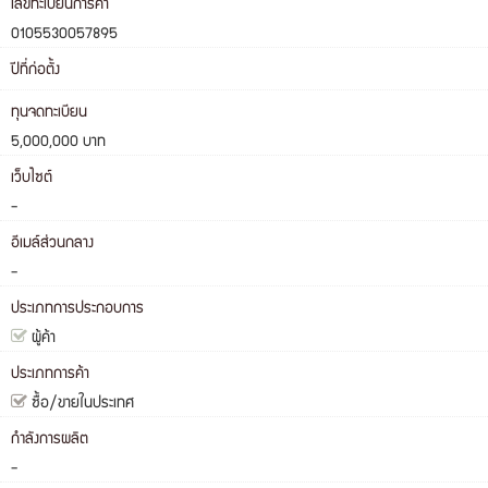
เลขทะเบียนการค้า
0105530057895
ปีที่ก่อตั้ง
ทุนจดทะเบียน
5,000,000 บาท
เว็บไซต์
-
อีเมล์ส่วนกลาง
-
ประเภทการประกอบการ
ผู้ค้า
ประเภทการค้า
ซื้อ/ขายในประเทศ
กำลังการผลิต
-