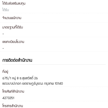
ได้รับส่งเสริมลงทุน
ได้รับ
จำนวนพนักงาน
มาตรฐานที่ได้รับ
-
เลขทะเบียนโรงงาน
-
การติดต่อสำนักงาน
ที่อยู่
675/1 หมู่ 8 ซ.สุขสวัสดิ์ 26
แขวงบางปะกอก เขตราษฎร์บูรณะ กรุงเทพ 10140
โทรศัพท์สำนักงาน
4273251
โทรสารสำนักงาน