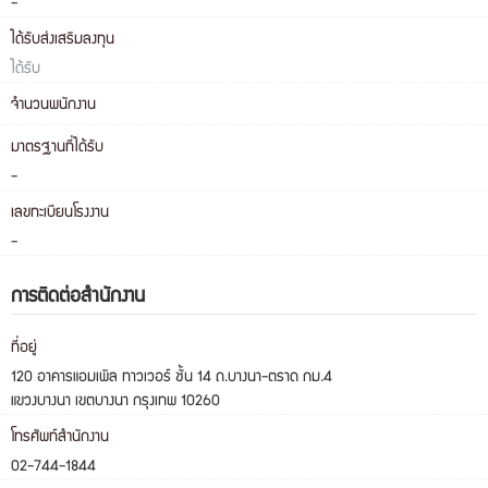
-
ได้รับส่งเสริมลงทุน
ได้รับ
จำนวนพนักงาน
มาตรฐานที่ได้รับ
-
เลขทะเบียนโรงงาน
-
การติดต่อสำนักงาน
ที่อยู่
120 อาคารแอมเพิล ทาวเวอร์ ชั้น 14 ถ.บางนา-ตราด กม.4
แขวงบางนา เขตบางนา กรุงเทพ 10260
โทรศัพท์สำนักงาน
02-744-1844