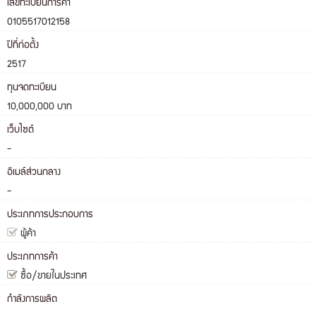
เลขทะเบียนการค้า
0105517012158
ปีที่ก่อตั้ง
2517
ทุนจดทะเบียน
10,000,000 บาท
เว็บไซต์
-
อีเมล์ส่วนกลาง
-
ประเภทการประกอบการ
ผู้ค้า
ประเภทการค้า
ซื้อ/ขายในประเทศ
กำลังการผลิต