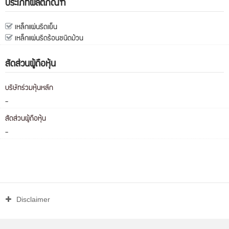
ประเภทผลิตภัณฑ์
เหล็กแผ่นรีดเย็น
เหล็กแผ่นรีดร้อนชนิดม้วน
สัดส่วนผู้ถือหุ้น
บริษัทร่วมหุ้นหลัก
-
สัดส่วนผู้ถือหุ้น
-
Disclaimer