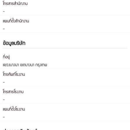
โทรสารสำนักงาน
-
แผนที่ตั้งสำนักงาน
-
ข้อมูลบริษัท
ที่อยู่
แขวงบางนา เขตบางนา กรุงเทพ
โทรศัพท์โรงงาน
-
โทรสารโรงงาน
-
แผนที่ตั้งโรงงาน
-