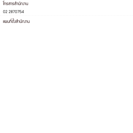
โทรสารสำนักงาน
02 2870754
แผนที่ตั้งสำนักงาน