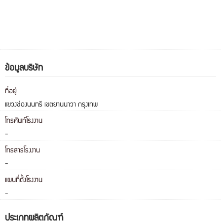
ข้อมูลบริษัท
ที่อยู่
แขวงช่องนนทรี เขตยานนาวา กรุงเทพ
โทรศัพท์โรงงาน
-
โทรสารโรงงาน
-
แผนที่ตั้งโรงงาน
-
ประเภทผลิตภัณฑ์