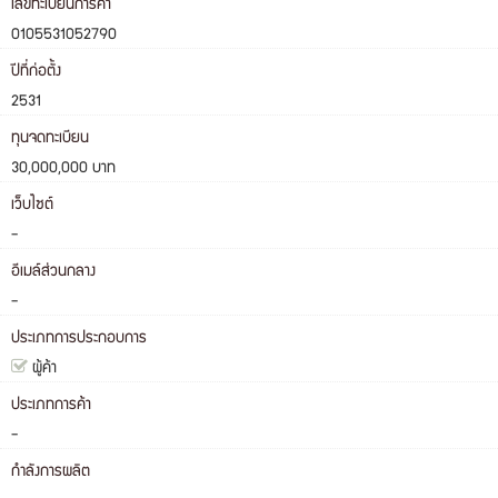
เลขทะเบียนการค้า
0105531052790
ปีที่ก่อตั้ง
2531
ทุนจดทะเบียน
30,000,000 บาท
เว็บไซต์
-
อีเมล์ส่วนกลาง
-
ประเภทการประกอบการ
ผู้ค้า
ประเภทการค้า
-
กำลังการผลิต