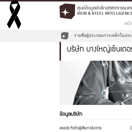
หน้า
รายชื่อผู้ประกอบการเหล็กในปร
บริษัท บางใหญ่เซ็นเตอร
ข้อมูลบริษัท
เลขประจำตัวผู้เสียภาษีอากร