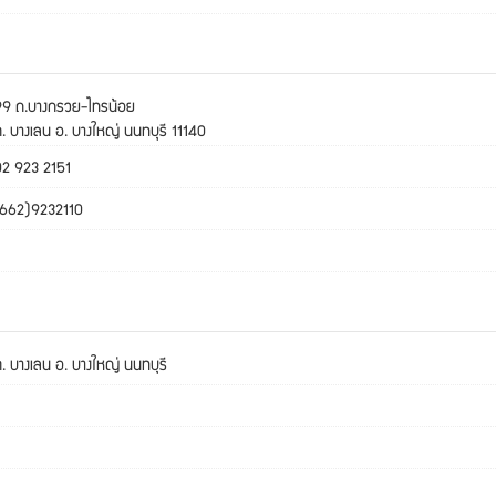
99 ถ.บางกรวย-ไทรน้อย
. บางเลน อ. บางใหญ่ นนทบุรี 11140
02 923 2151
(662)9232110
. บางเลน อ. บางใหญ่ นนทบุรี