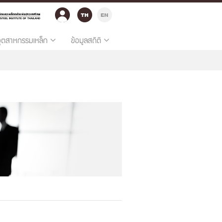
อุตสาหกรรมเหล็ก
ข้อมูลสถิติ