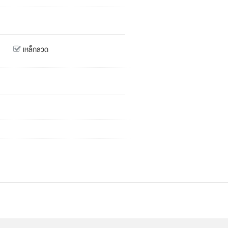
เหล็กลวด