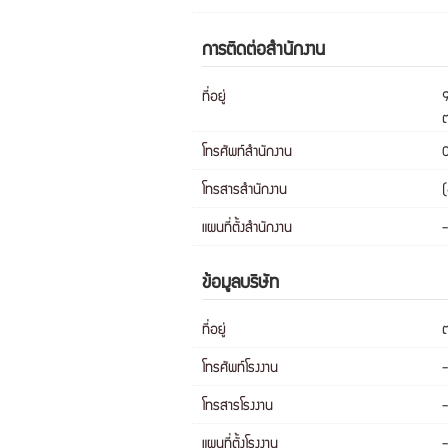
การติดต่อสำนักงาน
ที่อยู่
ต
โทรศัพท์สำนักงาน
โทรสารสำนักงาน
แผนที่ตั้งสำนักงาน
-
ข้อมูลบริษัท
ที่อยู่
ต
โทรศัพท์โรงงาน
-
โทรสารโรงงาน
-
แผนที่ตั้งโรงงาน
-