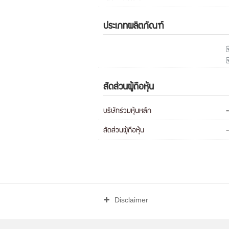
ประเภทผลิตภัณฑ์
สัดส่วนผู้ถือหุ้น
บริษัทร่วมหุ้นหลัก
-
สัดส่วนผู้ถือหุ้น
-
Disclaimer