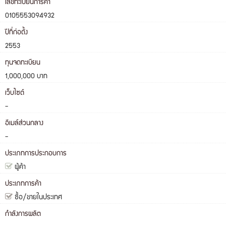
เลขทะเบียนการค้า
0105553094932
ปีที่ก่อตั้ง
2553
ทุนจดทะเบียน
1,000,000 บาท
เว็บไซต์
-
อีเมล์ส่วนกลาง
-
ประเภทการประกอบการ
ผู้ค้า
ประเภทการค้า
ซื้อ/ขายในประเทศ
กำลังการผลิต