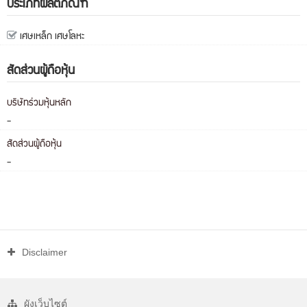
ประเภทผลิตภัณฑ์
เศษเหล็ก เศษโลหะ
สัดส่วนผู้ถือหุ้น
บริษัทร่วมหุ้นหลัก
-
สัดส่วนผู้ถือหุ้น
-
Disclaimer
ผังเว็บไซต์