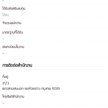
-
ได้รับส่งเสริมลงทุน
ได้รับ
จำนวนพนักงาน
มาตรฐานที่ได้รับ
-
เลขทะเบียนโรงงาน
-
การติดต่อสำนักงาน
ที่อยู่
21/3
แขวงสามเสนนอก เขตห้วยขวาง กรุงเทพ 10310
โทรศัพท์สำนักงาน
-