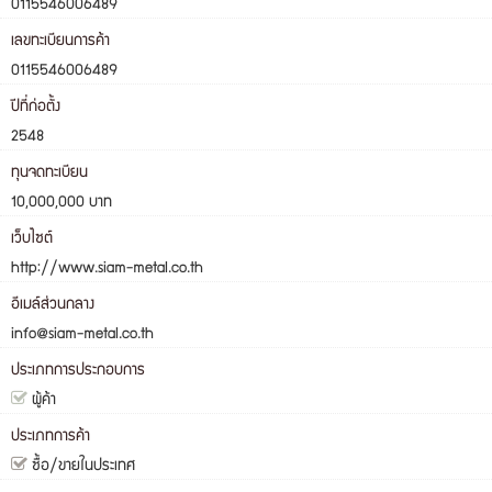
0115546006489
เลขทะเบียนการค้า
0115546006489
ปีที่ก่อตั้ง
2548
ทุนจดทะเบียน
10,000,000 บาท
เว็บไซต์
http://www.siam-metal.co.th
อีเมล์ส่วนกลาง
info@siam-metal.co.th
ประเภทการประกอบการ
ผู้ค้า
ประเภทการค้า
ซื้อ/ขายในประเทศ