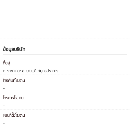
ข้อมูลบริษัท
ที่อยู่
ต. ราชาเทวะ อ. บางพลี สมุทรปราการ
โทรศัพท์โรงงาน
-
โทรสารโรงงาน
-
แผนที่ตั้งโรงงาน
-