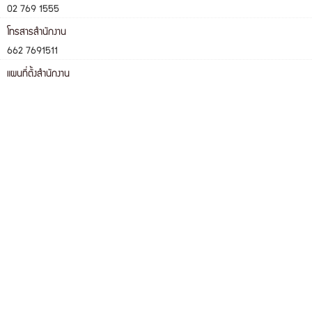
02 769 1555
โทรสารสำนักงาน
662 7691511
แผนที่ตั้งสำนักงาน