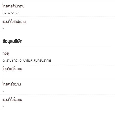
โทรสารสำนักงาน
02 7691588
แผนที่ตั้งสำนักงาน
-
ข้อมูลบริษัท
ที่อยู่
ต. ราชาเทวะ อ. บางพลี สมุทรปราการ
โทรศัพท์โรงงาน
-
โทรสารโรงงาน
-
แผนที่ตั้งโรงงาน
-