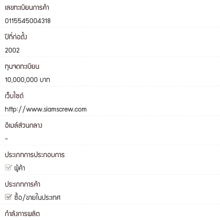
เลขทะเบียนการค้า
0115545004318
ปีที่ก่อตั้ง
2002
ทุนจดทะเบียน
10,000,000 บาท
เว็บไซต์
http://www.siamscrew.com
อีเมล์ส่วนกลาง
-
ประเภทการประกอบการ
ผู้ค้า
ประเภทการค้า
ซื้อ/ขายในประเทศ
กำลังการผลิต