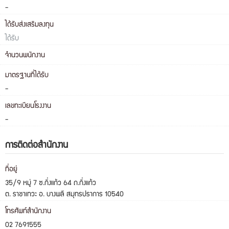
-
ได้รับส่งเสริมลงทุน
ได้รับ
จำนวนพนักงาน
มาตรฐานที่ได้รับ
-
เลขทะเบียนโรงงาน
-
การติดต่อสำนักงาน
ที่อยู่
35/9 หมู่ 7 ซ.กิ่งแก้ว 64 ถ.กิ่งแก้ว
ต. ราชาเทวะ อ. บางพลี สมุทรปราการ 10540
โทรศัพท์สำนักงาน
02 7691555