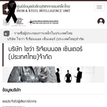
Togg
navig
รายชื่อผู้ประกอบการเหล็กในประเทศไทย
บริษัท โชว่า รีเจียนนอล เซ็นเตอร์ (ประเทศไทย)จำกัด
บริษัท โชว่า รีเจียนนอล เซ็นเตอร์
(ประเทศไทย)จำกัด
ข้อมูลบริษัท
เลขประจำตัวผู้เสียภาษีอากร