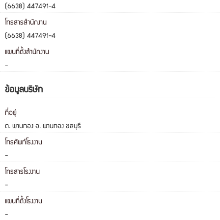
(6638) 447491-4
โทรสารสำนักงาน
(6638) 447491-4
แผนที่ตั้งสำนักงาน
-
ข้อมูลบริษัท
ที่อยู่
ต. พานทอง อ. พานทอง ชลบุรี
โทรศัพท์โรงงาน
-
โทรสารโรงงาน
-
แผนที่ตั้งโรงงาน
-