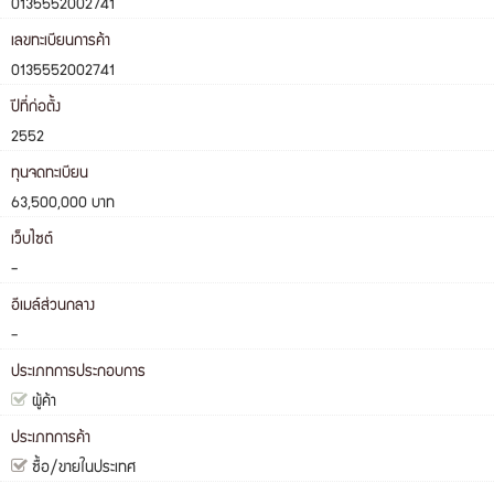
0135552002741
เลขทะเบียนการค้า
0135552002741
ปีที่ก่อตั้ง
2552
ทุนจดทะเบียน
63,500,000 บาท
เว็บไซต์
-
อีเมล์ส่วนกลาง
-
ประเภทการประกอบการ
ผู้ค้า
ประเภทการค้า
ซื้อ/ขายในประเทศ