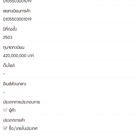
0105503001019
เลขทะเบียนการค้า
0105503001019
ปีที่ก่อตั้ง
2503
ทุนจดทะเบียน
420,000,000 บาท
เว็บไซต์
-
อีเมล์ส่วนกลาง
-
ประเภทการประกอบการ
ผู้ค้า
ประเภทการค้า
ซื้อ/ขายในประเทศ