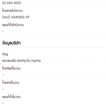
02 654 0002
โทรสารสำนักงาน
(662) 6540002-29
แผนที่ตั้งสำนักงาน
-
ข้อมูลบริษัท
ที่อยู่
แขวงลุมพินี เขตปทุมวัน กรุงเทพ
โทรศัพท์โรงงาน
-
โทรสารโรงงาน
-
แผนที่ตั้งโรงงาน
-