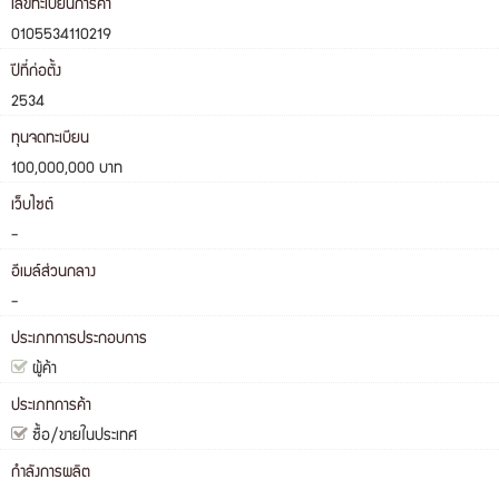
เลขทะเบียนการค้า
0105534110219
ปีที่ก่อตั้ง
2534
ทุนจดทะเบียน
100,000,000 บาท
เว็บไซต์
-
อีเมล์ส่วนกลาง
-
ประเภทการประกอบการ
ผู้ค้า
ประเภทการค้า
ซื้อ/ขายในประเทศ
กำลังการผลิต