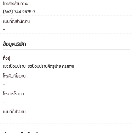
โทรสารสำนักงาน
(662) 744 9575-7
แผนที่ตั้งสำนักงาน
-
ข้อมูลบริษัท
ที่อยู่
แขวงป้อมปราบ เขตป้อมปราบศัตรูพ่าย กรุงเทพ
โทรศัพท์โรงงาน
-
โทรสารโรงงาน
-
แผนที่ตั้งโรงงาน
-