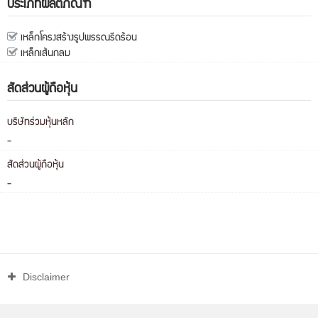
ประเภทผลิตภัณฑ์
เหล็กโครงสร้างรูปพรรณรีดร้อน
เหล็กเส้นกลม
สัดส่วนผู้ถือหุ้น
บริษัทร่วมหุ้นหลัก
-
สัดส่วนผู้ถือหุ้น
-
Disclaimer