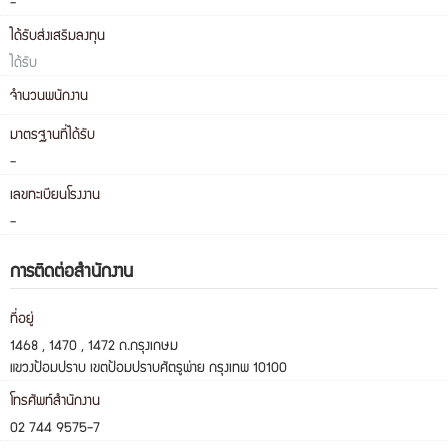
-
ได้รับส่งเสริมลงทุน
ได้รับ
จำนวนพนักงาน
มาตรฐานที่ได้รับ
-
เลขทะเบียนโรงงาน
-
การติดต่อสำนักงาน
ที่อยู่
1468 , 1470 , 1472 ถ.กรุงเกษม
แขวงป้อมปราบ เขตป้อมปราบศัตรูพ่าย กรุงเทพ 10100
โทรศัพท์สำนักงาน
02 744 9575-7