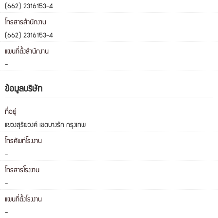
(662) 2316153-4
โทรสารสำนักงาน
(662) 2316153-4
แผนที่ตั้งสำนักงาน
-
ข้อมูลบริษัท
ที่อยู่
แขวงสุริยวงศ์ เขตบางรัก กรุงเทพ
โทรศัพท์โรงงาน
-
โทรสารโรงงาน
-
แผนที่ตั้งโรงงาน
-