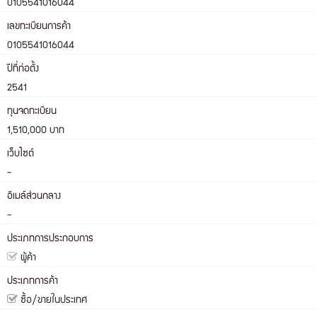
0105541016044
เลขทะเบียนการค้า
0105541016044
ปีที่ก่อตั้ง
2541
ทุนจดทะเบียน
1,510,000 บาท
เว็บไซต์
-
อีเมล์ส่วนกลาง
-
ประเภทการประกอบการ
ผู้ค้า
ประเภทการค้า
ซื้อ/ขายในประเทศ