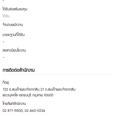
-
ได้รับส่งเสริมลงทุน
ได้รับ
จำนวนพนักงาน
มาตรฐานที่ได้รับ
-
เลขทะเบียนโรงงาน
-
การติดต่อสำนักงาน
ที่อยู่
722 ซ.สมเด็จพระเจ้าตากสิน 27 ถ.สมเด็จพระเจ้าตากสิน
แขวงบุคคโล เขตธนบุรี กรุงเทพ 10600
โทรศัพท์สำนักงาน
02 877-5500, 02 460-0234