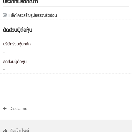
ประเภทผลิตภัณฑ์
เหล็กโครงสร้างรูปพรรณรีดร้อน
สัดส่วนผู้ถือหุ้น
บริษัทร่วมหุ้นหลัก
-
สัดส่วนผู้ถือหุ้น
-
Disclaimer
ผังเว็บไซต์