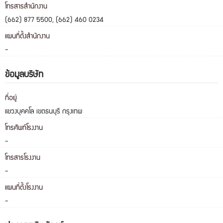
โทรสารสำนักงาน
(662) 877 5500, (662) 460 0234
แผนที่ตั้งสำนักงาน
-
ข้อมูลบริษัท
ที่อยู่
แขวงบุคคโล เขตธนบุรี กรุงเทพ
โทรศัพท์โรงงาน
-
โทรสารโรงงาน
-
แผนที่ตั้งโรงงาน
-