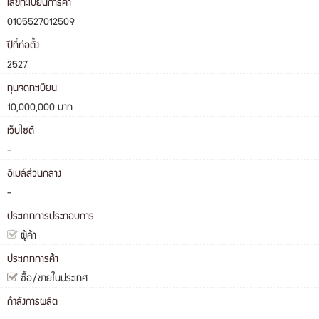
เลขทะเบียนการค้า
0105527012509
ปีที่ก่อตั้ง
2527
ทุนจดทะเบียน
10,000,000 บาท
เว็บไซต์
-
อีเมล์ส่วนกลาง
-
ประเภทการประกอบการ
ผู้ค้า
ประเภทการค้า
ซื้อ/ขายในประเทศ
กำลังการผลิต