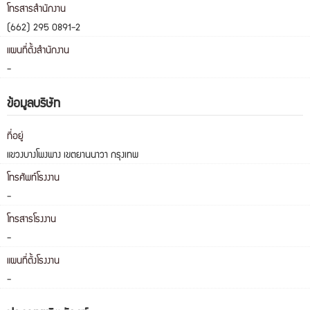
โทรสารสำนักงาน
(662) 295 0891-2
แผนที่ตั้งสำนักงาน
-
ข้อมูลบริษัท
ที่อยู่
แขวงบางโพงพาง เขตยานนาวา กรุงเทพ
โทรศัพท์โรงงาน
-
โทรสารโรงงาน
-
แผนที่ตั้งโรงงาน
-