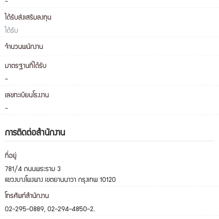
-
ได้รับส่งเสริมลงทุน
ได้รับ
จำนวนพนักงาน
มาตรฐานที่ได้รับ
-
เลขทะเบียนโรงงาน
-
การติดต่อสำนักงาน
ที่อยู่
781/4 ถนนพระราม 3
แขวงบางโพงพาง เขตยานนาวา กรุงเทพ 10120
โทรศัพท์สำนักงาน
02-295-0889, 02-294-4850-2.