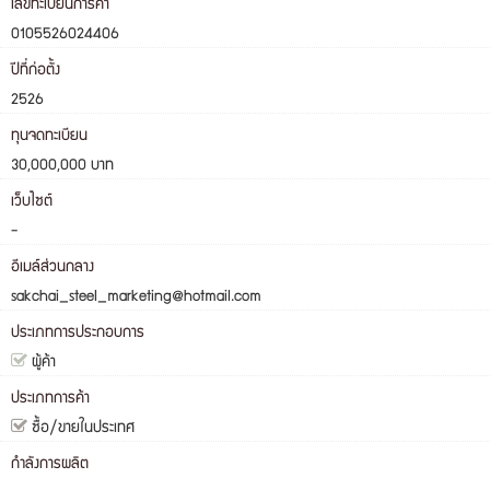
เลขทะเบียนการค้า
0105526024406
ปีที่ก่อตั้ง
2526
ทุนจดทะเบียน
30,000,000 บาท
เว็บไซต์
-
อีเมล์ส่วนกลาง
sakchai_steel_marketing@hotmail.com
ประเภทการประกอบการ
ผู้ค้า
ประเภทการค้า
ซื้อ/ขายในประเทศ
กำลังการผลิต