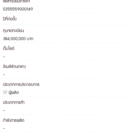
เลขทะเบียนการค้า
0255559000149
ปีที่ก่อตั้ง
ทุนจดทะเบียน
384,000,000 บาท
เว็บไซต์
-
อีเมล์ส่วนกลาง
-
ประเภทการประกอบการ
ผู้ผลิต
ประเภทการค้า
-
กำลังการผลิต
-