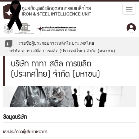
Togg
navig
รายชื่อผู้ประกอบการเหล็กในประเทศไทย
บริษัท ทาทา สตีล การผลิต (ประเทศไทย) จำกัด (มหาชน)
บริษัท ทาทา สตีล การผลิต
(ประเทศไทย) จำกัด (มหาชน)
ข้อมูลบริษัท
เลขประจำตัวผู้เสียภาษีอากร