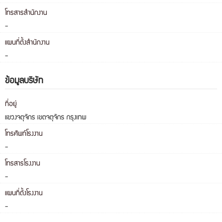
โทรสารสำนักงาน
-
แผนที่ตั้งสำนักงาน
-
ข้อมูลบริษัท
ที่อยู่
แขวงจตุจักร เขตจตุจักร กรุงเทพ
โทรศัพท์โรงงาน
-
โทรสารโรงงาน
-
แผนที่ตั้งโรงงาน
-