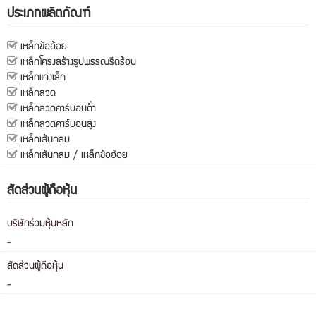
ประเภทผลิตภัณฑ์
เหล็กข้ออ้อย
เหล็กโครงสร้างรูปพรรณรีดร้อน
เหล็กแท่งเล็ก
เหล็กลวด
เหล็กลวดคาร์บอนต่ำ
เหล็กลวดคาร์บอนสูง
เหล็กเส้นกลม
เหล็กเส้นกลม / เหล็กข้ออ้อย
สัดส่วนผู้ถือหุ้น
บริษัทร่วมหุ้นหลัก
-
สัดส่วนผู้ถือหุ้น
-