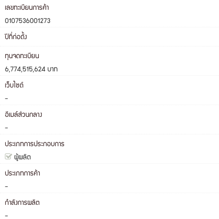
เลขทะเบียนการค้า
0107536001273
ปีที่ก่อตั้ง
ทุนจดทะเบียน
6,774,515,624 บาท
เว็บไซต์
-
อีเมล์ส่วนกลาง
-
ประเภทการประกอบการ
ผู้ผลิต
ประเภทการค้า
-
กำลังการผลิต
-