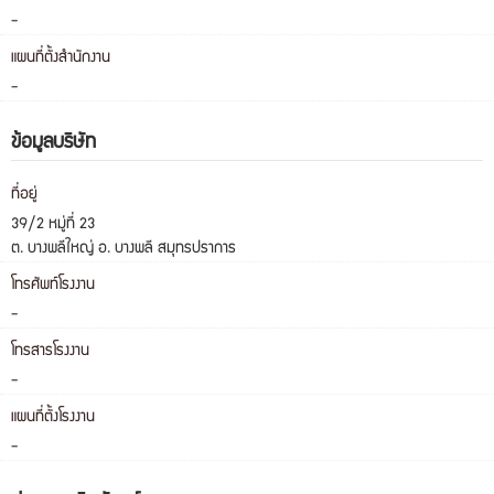
-
แผนที่ตั้งสำนักงาน
-
ข้อมูลบริษัท
ที่อยู่
39/2 หมู่ที่ 23
ต. บางพลีใหญ่ อ. บางพลี สมุทรปราการ
โทรศัพท์โรงงาน
-
โทรสารโรงงาน
-
แผนที่ตั้งโรงงาน
-