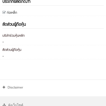
ประเภทผลิตภัณฑ์
ท่อเหล็ก
สัดส่วนผู้ถือหุ้น
บริษัทร่วมหุ้นหลัก
-
สัดส่วนผู้ถือหุ้น
-
Disclaimer
ผังเว็บไซต์