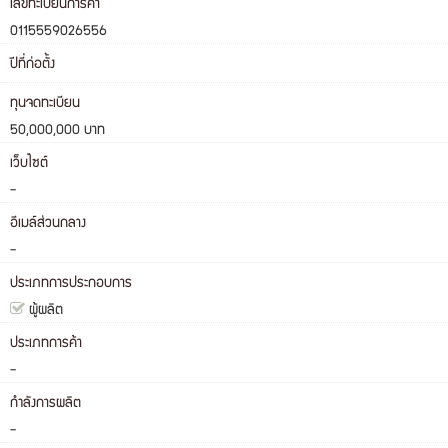
เลขทะเบียนการค้า
0115559026556
ปีที่ก่อตั้ง
ทุนจดทะเบียน
50,000,000 บาท
เว็บไซต์
-
อีเมล์ส่วนกลาง
-
ประเภทการประกอบการ
ผู้ผลิต
ประเภทการค้า
-
กำลังการผลิต
-