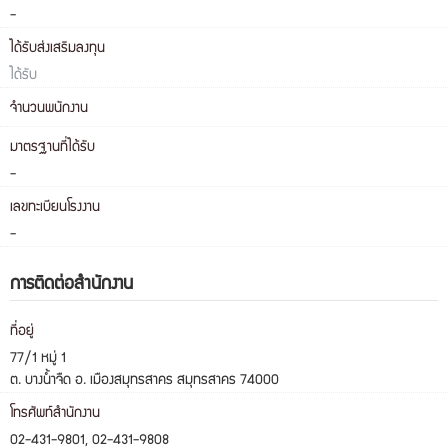
-
ได้รับส่งเสริมลงทุน
ได้รับ
จำนวนพนักงาน
มาตรฐานที่ได้รับ
-
เลขทะเบียนโรงงาน
-
การติดต่อสำนักงาน
ที่อยู่
77/1 หมู่ 1
ต. บางน้ำจืด อ. เมืองสมุทรสาคร สมุทรสาคร 74000
โทรศัพท์สำนักงาน
02-431-9801, 02-431-9808