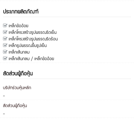
ประเภทผลิตภัณฑ์
เหล็กข้ออ้อย
เหล็กโครงสร้างรูปพรรณรีดเย็น
เหล็กโครงสร้างรูปพรรณรีดร้อน
เหล็กรูปพรรณขึ้นรูปเย็น
เหล็กเส้นกลม
เหล็กเส้นกลม / เหล็กข้ออ้อย
สัดส่วนผู้ถือหุ้น
บริษัทร่วมหุ้นหลัก
-
สัดส่วนผู้ถือหุ้น
-