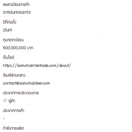
เลขทะเบียนการค้า
0115549004193
ปีที่ก่อตั้ง
2549
ทุนจดทะเบียน
500,000,000 บาท
เว็บไซต์
https://siamchaiintertrade.com/about/
อีเมล์ส่วนกลาง
contact@siamchaisteel.com
ประเภทการประกอบการ
ผู้ค้า
ประเภทการค้า
-
กำลังการผลิต