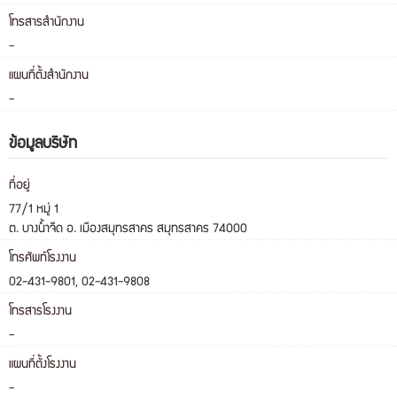
โทรสารสำนักงาน
-
แผนที่ตั้งสำนักงาน
-
ข้อมูลบริษัท
ที่อยู่
77/1 หมู่ 1
ต. บางน้ำจืด อ. เมืองสมุทรสาคร สมุทรสาคร 74000
โทรศัพท์โรงงาน
02-431-9801, 02-431-9808
โทรสารโรงงาน
-
แผนที่ตั้งโรงงาน
-