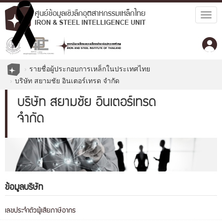
Togg
navig
รายชื่อผู้ประกอบการเหล็กในประเทศไทย
บริษัท สยามชัย อินเตอร์เทรด จำกัด
บริษัท สยามชัย อินเตอร์เทรด
จำกัด
ข้อมูลบริษัท
เลขประจำตัวผู้เสียภาษีอากร