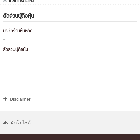
เหล็กเกรดพิเศษ
สัดส่วนผู้ถือหุ้น
บริษัทร่วมหุ้นหลัก
-
สัดส่วนผู้ถือหุ้น
-
Disclaimer
ผังเว็บไซต์