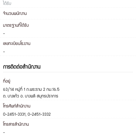
ได้รับ
จำนวนพนักงาน
มาตรฐานที่ได้รับ
-
เลขทะเบียนโรงงาน
-
การติดต่อสำนักงาน
ที่อยู่
63/14 หมู่ที่ 1 ถ.พระราม 2 กม.16.5
ต. บางแก้ว อ. บางพลี สมุทรปราการ
โทรศัพท์สำนักงาน
0-2451-3331, 0-2451-3332
โทรสารสำนักงาน
-