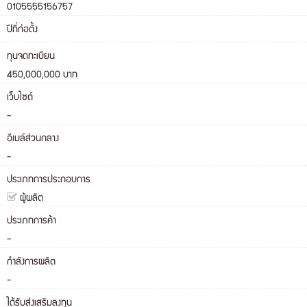
0105555156757
ปีที่ก่อตั้ง
ทุนจดทะเบียน
450,000,000 บาท
เว็บไซต์
-
อีเมล์ส่วนกลาง
-
ประเภทการประกอบการ
ผู้ผลิต
ประเภทการค้า
-
กำลังการผลิต
-
ได้รับส่งเสริมลงทุน