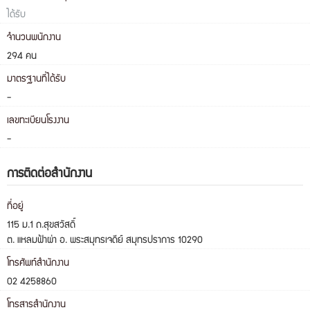
ได้รับ
จำนวนพนักงาน
294 คน
มาตรฐานที่ได้รับ
-
เลขทะเบียนโรงงาน
-
การติดต่อสำนักงาน
ที่อยู่
115 ม.1 ถ.สุขสวัสดิ์
ต. แหลมฟ้าผ่า อ. พระสมุทรเจดีย์ สมุทรปราการ 10290
โทรศัพท์สำนักงาน
02 4258860
โทรสารสำนักงาน