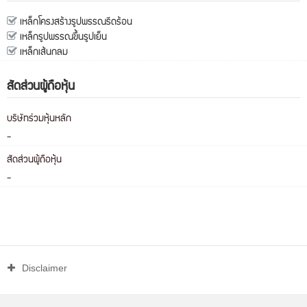
เหล็กโครงสร้างรูปพรรณรีดร้อน
เหล็กรูปพรรณขึ้นรูปเย็น
เหล็กเส้นกลม
สัดส่วนผู้ถือหุ้น
บริษัทร่วมหุ้นหลัก
-
สัดส่วนผู้ถือหุ้น
-
Disclaimer