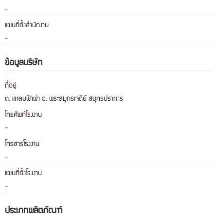
-
แผนที่ตั้งสำนักงาน
-
ข้อมูลบริษัท
ที่อยู่
ต. แหลมฟ้าผ่า อ. พระสมุทรเจดีย์ สมุทรปราการ
โทรศัพท์โรงงาน
-
โทรสารโรงงาน
-
แผนที่ตั้งโรงงาน
-
ประเภทผลิตภัณฑ์