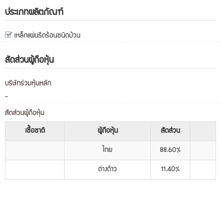
ประเภทผลิตภัณฑ์
เหล็กแผ่นรีดร้อนชนิดม้วน
สัดส่วนผู้ถือหุ้น
บริษัทร่วมหุ้นหลัก
-
สัดส่วนผู้ถือหุ้น
เชื้อชาติ
ผู้ถือหุ้น
สัดส่วน
ไทย
88.60%
ต่างด้าว
11.40%