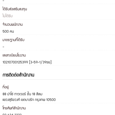
-
ได้รับส่งเสริมลงทุน
ไม่ได้รับ
จำนวนพนักงาน
500 คน
มาตรฐานที่ได้รับ
-
เลขทะเบียนโรงงาน
10210700125399 [3-59-1/39รย]
การติดต่อสำนักงาน
ที่อยู่
88 ปาโซ่ ทาวเวอร์ ชั้น 18 สีลม
แขวงสุริยวงศ์ เขตบางรัก กรุงเทพ 10500
โทรศัพท์สำนักงาน