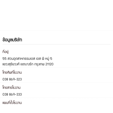
ข้อมูลบริษัท
ที่อยู่
55 สวนอุตสาหกรรมเอส เอส พี หมู่ 5
แขวงสุริยวงศ์ เขตบางรัก กรุงเทพ 21120
โทรศัพท์โรงงาน
038 869-323
โทรสารโรงงาน
038 869-333
แผนที่ตั้งโรงงาน