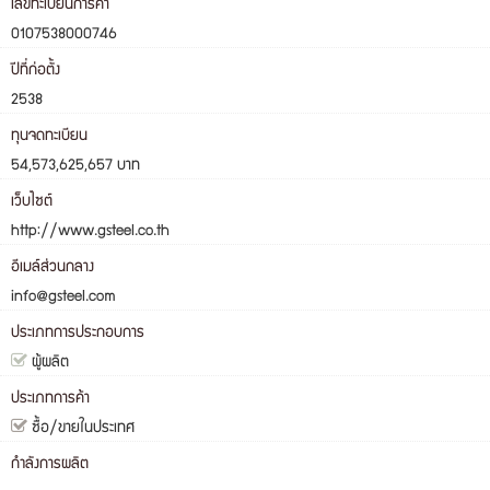
เลขทะเบียนการค้า
0107538000746
ปีที่ก่อตั้ง
2538
ทุนจดทะเบียน
54,573,625,657 บาท
เว็บไซต์
http://www.gsteel.co.th
อีเมล์ส่วนกลาง
info@gsteel.com
ประเภทการประกอบการ
ผู้ผลิต
ประเภทการค้า
ซื้อ/ขายในประเทศ
กำลังการผลิต