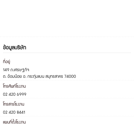
ข้อมูลบริษัท
ที่อยู่
149 ถ.เศรษฐกิจ
ต. อ้อมน้อย อ. กระทุ่มแบน สมุทรสาคร 74000
โทรศัพท์โรงงาน
02 420 6999
โทรสารโรงงาน
02 420 8441
แผนที่ตั้งโรงงาน