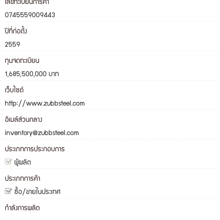
เลขทะเบียนการค้า
0745559009443
ปีที่ก่อตั้ง
2559
ทุนจดทะเบียน
1,685,500,000 บาท
เว็บไซต์
http://www.zubbsteel.com
อีเมล์ส่วนกลาง
inventory@zubbsteel.com
ประเภทการประกอบการ
ผู้ผลิต
ประเภทการค้า
ซื้อ/ขายในประเทศ
กำลังการผลิต