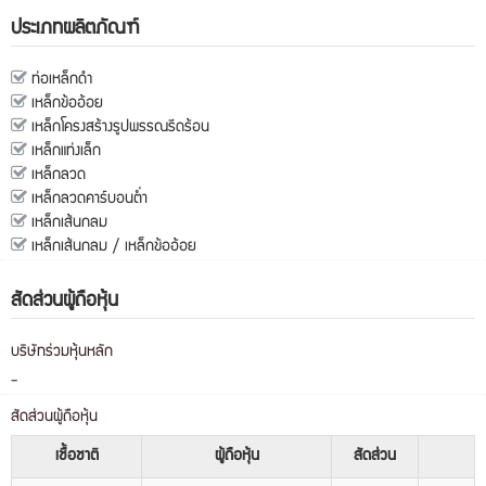
ประเภทผลิตภัณฑ์
ท่อเหล็กดำ
เหล็กข้ออ้อย
เหล็กโครงสร้างรูปพรรณรีดร้อน
เหล็กแท่งเล็ก
เหล็กลวด
เหล็กลวดคาร์บอนต่ำ
เหล็กเส้นกลม
เหล็กเส้นกลม / เหล็กข้ออ้อย
สัดส่วนผู้ถือหุ้น
บริษัทร่วมหุ้นหลัก
-
สัดส่วนผู้ถือหุ้น
เชื้อชาติ
ผู้ถือหุ้น
สัดส่วน