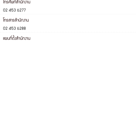
โทรศัพท์สำนักงาน
02 453 6277
โทรสารสำนักงาน
02 453 6288
แผนที่ตั้งสำนักงาน