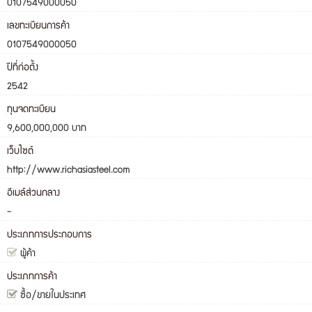
0107549000050
เลขทะเบียนการค้า
0107549000050
ปีที่ก่อตั้ง
2542
ทุนจดทะเบียน
9,600,000,000 บาท
เว็บไซต์
http://www.richasiasteel.com
อีเมล์ส่วนกลาง
-
ประเภทการประกอบการ
ผู้ค้า
ประเภทการค้า
ซื้อ/ขายในประเทศ