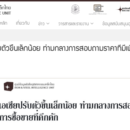
หลัก
เกี่ยวกับ
ข่าว
วารสารและรายงาน
ข้อมูลสนับสนุน
ัวขึ้นเล็กน้อย ท่ามกลางการสอบถามราคาที่มีเพิ