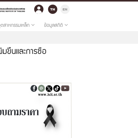
อุตสาหกรรมเหล็ก
ข้อมูลสถิติ
่มขึ้นและการซื้อ