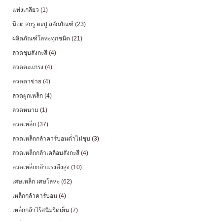
แท่งเกลียว
(1)
น๊อต สกรู ตะปู สลักภัณฑ์
(23)
ผลิตภัณฑ์โลหะทุกชนิด
(21)
ลวดชุบสังกะสี
(4)
ลวดตะแกรง
(4)
ลวดตาข่าย
(4)
ลวดผูกเหล็ก
(4)
ลวดหนาม
(1)
ลวดเหล็ก
(37)
ลวดเหล็กกล้าคาร์บอนต่ำไม่ชุบ
(3)
ลวดเหล็กกล้าเคลือบสังกะสี
(4)
ลวดเหล็กกล้าแรงดึงสูง
(10)
เศษเหล็ก เศษโลหะ
(62)
เหล็กกล้าคาร์บอน
(4)
เหล็กกล้าไร้สนิมรีดเย็น
(7)